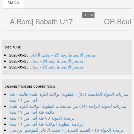
Match
11 : 0
A.Bordj Sabath U17
OR.Bouh
DISCIPLINE
محضر الانضباط رقم 25 - صنف الأكابر
25-05-2026
محضر الانضباط رقم 24 - شبان
25-05-2026
محضر الانضباط رقم 23 - شبان
25-05-2026
ORGANISATION DES COMPÉTITIONS
مباريات الجولة الخامسة (05) - البطولة الولائية لكرة القدم قالمة - فئة
أقل من 11 سنة
مباريات الجولة الرابعة (04) من منافسات البطولة الولائية لكرة القدم
قالمة فئة أقل من 11 سنة
برمجة الجولة 03 فئة أقل من 11 سنة
رزنامة البطولة الولائية فئة أقل من 11 سنة
برمجة الجولة 15 - القسم الشرفي - صنف الأكابر للموسم الرياضي