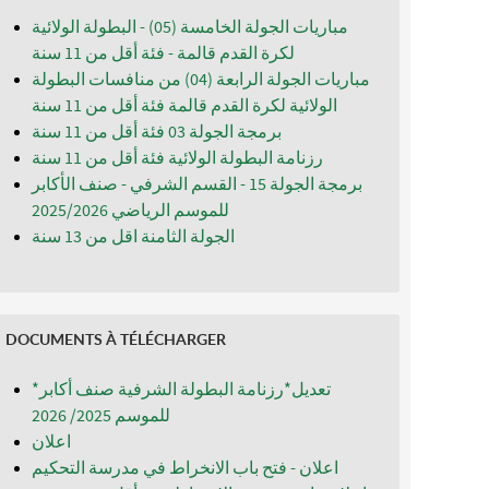
مباريات الجولة الخامسة (05) - البطولة الولائية
لكرة القدم قالمة - فئة أقل من 11 سنة
مباريات الجولة الرابعة (04) من منافسات البطولة
الولائية لكرة القدم قالمة فئة أقل من 11 سنة
برمجة الجولة 03 فئة أقل من 11 سنة
رزنامة البطولة الولائية فئة أقل من 11 سنة
برمجة الجولة 15 - القسم الشرفي - صنف الأكابر
للموسم الرياضي 2025/2026
الجولة الثامنة اقل من 13 سنة
DOCUMENTS À TÉLÉCHARGER
*تعديل*رزنامة البطولة الشرفية صنف أكابر
للموسم 2025/ 2026
اعلان
اعلان - فتح باب الانخراط في مدرسة التحكيم