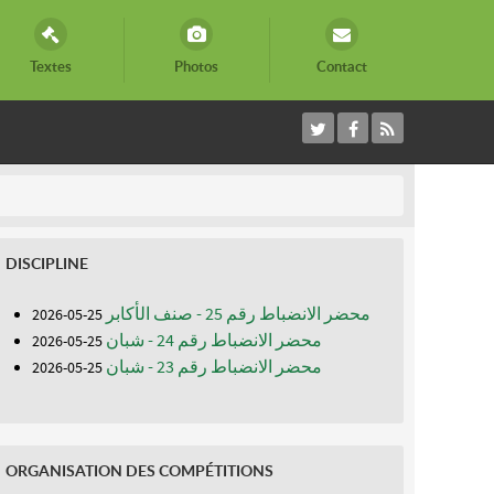
Textes
Photos
Contact
DISCIPLINE
محضر الانضباط رقم 25 - صنف الأكابر
25-05-2026
محضر الانضباط رقم 24 - شبان
25-05-2026
محضر الانضباط رقم 23 - شبان
25-05-2026
ORGANISATION DES COMPÉTITIONS