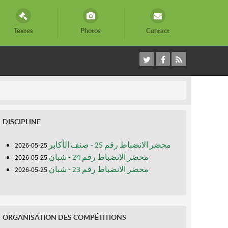
Textes
Photos
Contact
DISCIPLINE
محضر الانضباط رقم 25 - صنف الأكابر
25-05-2026
محضر الانضباط رقم 24 - شبان
25-05-2026
محضر الانضباط رقم 23 - شبان
25-05-2026
ORGANISATION DES COMPÉTITIONS