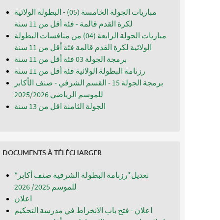
مباريات الجولة الخامسة (05) - البطولة الولائية
لكرة القدم قالمة - فئة أقل من 11 سنة
مباريات الجولة الرابعة (04) من منافسات البطولة
الولائية لكرة القدم قالمة فئة أقل من 11 سنة
برمجة الجولة 03 فئة أقل من 11 سنة
رزنامة البطولة الولائية فئة أقل من 11 سنة
برمجة الجولة 15 - القسم الشرفي - صنف الأكابر
للموسم الرياضي 2025/2026
الجولة الثامنة اقل من 13 سنة
DOCUMENTS À TÉLÉCHARGER
*تعديل*رزنامة البطولة الشرفية صنف أكابر
للموسم 2025/ 2026
اعلان
اعلان - فتح باب الانخراط في مدرسة التحكيم