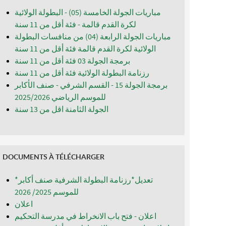
مباريات الجولة الخامسة (05) - البطولة الولائية
لكرة القدم قالمة - فئة أقل من 11 سنة
مباريات الجولة الرابعة (04) من منافسات البطولة
الولائية لكرة القدم قالمة فئة أقل من 11 سنة
برمجة الجولة 03 فئة أقل من 11 سنة
رزنامة البطولة الولائية فئة أقل من 11 سنة
برمجة الجولة 15 - القسم الشرفي - صنف الأكابر
للموسم الرياضي 2025/2026
الجولة الثامنة اقل من 13 سنة
DOCUMENTS À TÉLÉCHARGER
*تعديل*رزنامة البطولة الشرفية صنف أكابر
للموسم 2025/ 2026
اعلان
اعلان - فتح باب الانخراط في مدرسة التحكيم