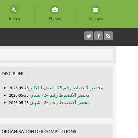
Textes
Photos
Contact
DISCIPLINE
محضر الانضباط رقم 25 - صنف الأكابر
25-05-2026
محضر الانضباط رقم 24 - شبان
25-05-2026
محضر الانضباط رقم 23 - شبان
25-05-2026
ORGANISATION DES COMPÉTITIONS