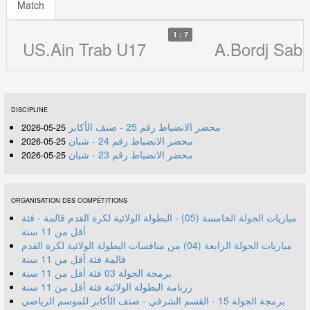
Match
1 : 7
US.Ain Trab U17
A.Bordj Sab
DISCIPLINE
محضر الانضباط رقم 25 - صنف الأكابر
25-05-2026
محضر الانضباط رقم 24 - شبان
25-05-2026
محضر الانضباط رقم 23 - شبان
25-05-2026
ORGANISATION DES COMPÉTITIONS
مباريات الجولة الخامسة (05) - البطولة الولائية لكرة القدم قالمة - فئة
أقل من 11 سنة
مباريات الجولة الرابعة (04) من منافسات البطولة الولائية لكرة القدم
قالمة فئة أقل من 11 سنة
برمجة الجولة 03 فئة أقل من 11 سنة
رزنامة البطولة الولائية فئة أقل من 11 سنة
برمجة الجولة 15 - القسم الشرفي - صنف الأكابر للموسم الرياضي