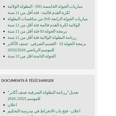
مباريات الجولة الخامسة (05) - البطولة الولائية
لكرة القدم قالمة - فئة أقل من 11 سنة
مباريات الجولة الرابعة (04) من منافسات البطولة
الولائية لكرة القدم قالمة فئة أقل من 11 سنة
برمجة الجولة 03 فئة أقل من 11 سنة
رزنامة البطولة الولائية فئة أقل من 11 سنة
برمجة الجولة 15 - القسم الشرفي - صنف الأكابر
للموسم الرياضي 2025/2026
الجولة الثامنة اقل من 13 سنة
DOCUMENTS À TÉLÉCHARGER
*تعديل*رزنامة البطولة الشرفية صنف أكابر
للموسم 2025/ 2026
اعلان
اعلان - فتح باب الانخراط في مدرسة التحكيم