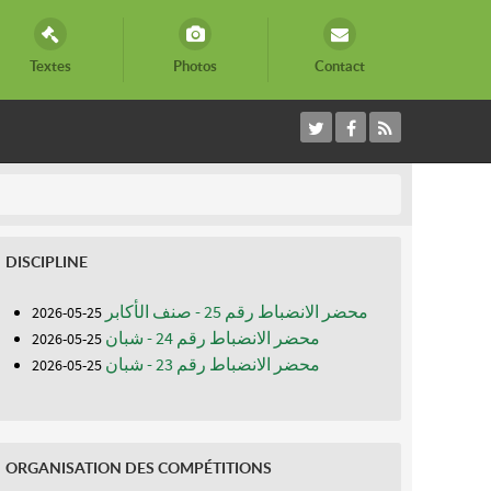
Textes
Photos
Contact
DISCIPLINE
محضر الانضباط رقم 25 - صنف الأكابر
25-05-2026
محضر الانضباط رقم 24 - شبان
25-05-2026
محضر الانضباط رقم 23 - شبان
25-05-2026
ORGANISATION DES COMPÉTITIONS