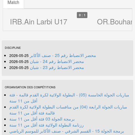
Match
0 : 1
IRB.Ain Larbi U17
OR.Bouham
DISCIPLINE
محضر الانضباط رقم 25 - صنف الأكابر
25-05-2026
محضر الانضباط رقم 24 - شبان
25-05-2026
محضر الانضباط رقم 23 - شبان
25-05-2026
ORGANISATION DES COMPÉTITIONS
مباريات الجولة الخامسة (05) - البطولة الولائية لكرة القدم قالمة - فئة
أقل من 11 سنة
مباريات الجولة الرابعة (04) من منافسات البطولة الولائية لكرة القدم
قالمة فئة أقل من 11 سنة
برمجة الجولة 03 فئة أقل من 11 سنة
رزنامة البطولة الولائية فئة أقل من 11 سنة
برمجة الجولة 15 - القسم الشرفي - صنف الأكابر للموسم الرياضي