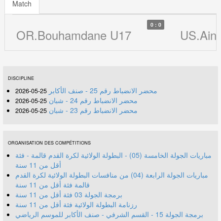
Match
0 : 0
OR.Bouhamdane U17
US.Ain
DISCIPLINE
محضر الانضباط رقم 25 - صنف الأكابر
25-05-2026
محضر الانضباط رقم 24 - شبان
25-05-2026
محضر الانضباط رقم 23 - شبان
25-05-2026
ORGANISATION DES COMPÉTITIONS
مباريات الجولة الخامسة (05) - البطولة الولائية لكرة القدم قالمة - فئة
أقل من 11 سنة
مباريات الجولة الرابعة (04) من منافسات البطولة الولائية لكرة القدم
قالمة فئة أقل من 11 سنة
برمجة الجولة 03 فئة أقل من 11 سنة
رزنامة البطولة الولائية فئة أقل من 11 سنة
برمجة الجولة 15 - القسم الشرفي - صنف الأكابر للموسم الرياضي