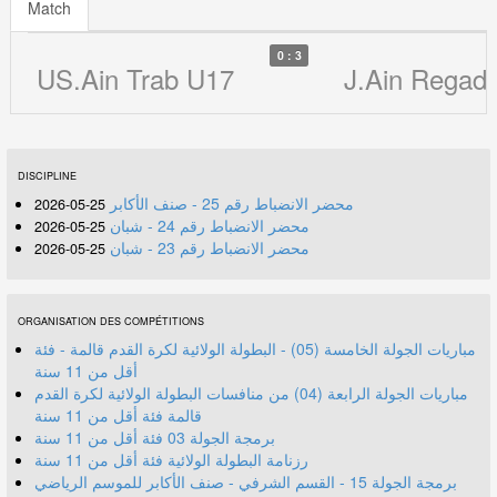
Match
0 : 3
US.Ain Trab U17
J.Ain Regad
DISCIPLINE
محضر الانضباط رقم 25 - صنف الأكابر
25-05-2026
محضر الانضباط رقم 24 - شبان
25-05-2026
محضر الانضباط رقم 23 - شبان
25-05-2026
ORGANISATION DES COMPÉTITIONS
مباريات الجولة الخامسة (05) - البطولة الولائية لكرة القدم قالمة - فئة
أقل من 11 سنة
مباريات الجولة الرابعة (04) من منافسات البطولة الولائية لكرة القدم
قالمة فئة أقل من 11 سنة
برمجة الجولة 03 فئة أقل من 11 سنة
رزنامة البطولة الولائية فئة أقل من 11 سنة
برمجة الجولة 15 - القسم الشرفي - صنف الأكابر للموسم الرياضي