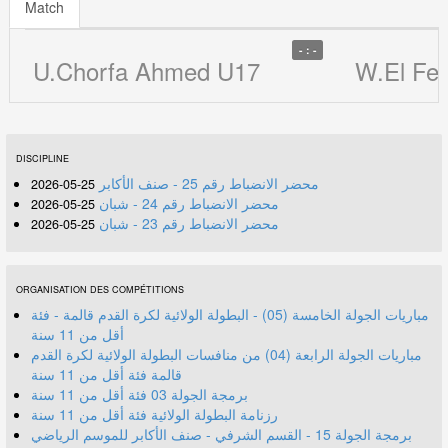
Match
- : -
U.Chorfa Ahmed U17
W.El Fed
DISCIPLINE
محضر الانضباط رقم 25 - صنف الأكابر
25-05-2026
محضر الانضباط رقم 24 - شبان
25-05-2026
محضر الانضباط رقم 23 - شبان
25-05-2026
ORGANISATION DES COMPÉTITIONS
مباريات الجولة الخامسة (05) - البطولة الولائية لكرة القدم قالمة - فئة
أقل من 11 سنة
مباريات الجولة الرابعة (04) من منافسات البطولة الولائية لكرة القدم
قالمة فئة أقل من 11 سنة
برمجة الجولة 03 فئة أقل من 11 سنة
رزنامة البطولة الولائية فئة أقل من 11 سنة
برمجة الجولة 15 - القسم الشرفي - صنف الأكابر للموسم الرياضي