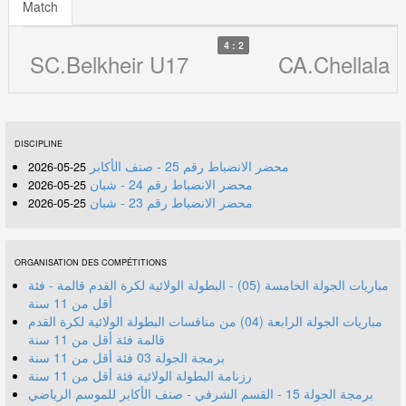
Match
4 : 2
SC.Belkheir U17
CA.Chellala 
DISCIPLINE
محضر الانضباط رقم 25 - صنف الأكابر
25-05-2026
محضر الانضباط رقم 24 - شبان
25-05-2026
محضر الانضباط رقم 23 - شبان
25-05-2026
ORGANISATION DES COMPÉTITIONS
مباريات الجولة الخامسة (05) - البطولة الولائية لكرة القدم قالمة - فئة
أقل من 11 سنة
مباريات الجولة الرابعة (04) من منافسات البطولة الولائية لكرة القدم
قالمة فئة أقل من 11 سنة
برمجة الجولة 03 فئة أقل من 11 سنة
رزنامة البطولة الولائية فئة أقل من 11 سنة
برمجة الجولة 15 - القسم الشرفي - صنف الأكابر للموسم الرياضي