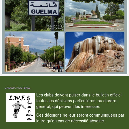
CALAMA FOOTBALL
Les clubs doivent puiser dans le bulletin officiel
toutes les décisions particulières, ou d’ordre
général, qui peuvent les intéresser.
Ces décisions ne leur seront communiquées par
lettre qu’en cas de nécessité absolue.