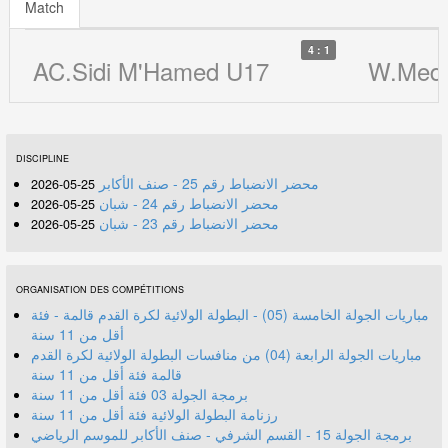
Match
4 : 1
AC.Sidi M'Hamed U17
W.Medj
DISCIPLINE
محضر الانضباط رقم 25 - صنف الأكابر
25-05-2026
محضر الانضباط رقم 24 - شبان
25-05-2026
محضر الانضباط رقم 23 - شبان
25-05-2026
ORGANISATION DES COMPÉTITIONS
مباريات الجولة الخامسة (05) - البطولة الولائية لكرة القدم قالمة - فئة
أقل من 11 سنة
مباريات الجولة الرابعة (04) من منافسات البطولة الولائية لكرة القدم
قالمة فئة أقل من 11 سنة
برمجة الجولة 03 فئة أقل من 11 سنة
رزنامة البطولة الولائية فئة أقل من 11 سنة
برمجة الجولة 15 - القسم الشرفي - صنف الأكابر للموسم الرياضي