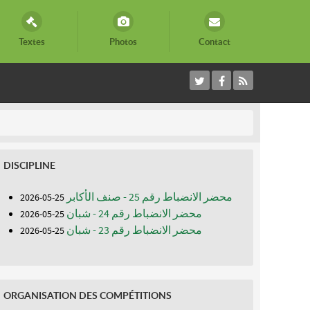
Textes
Photos
Contact
DISCIPLINE
محضر الانضباط رقم 25 - صنف الأكابر
25-05-2026
محضر الانضباط رقم 24 - شبان
25-05-2026
محضر الانضباط رقم 23 - شبان
25-05-2026
ORGANISATION DES COMPÉTITIONS