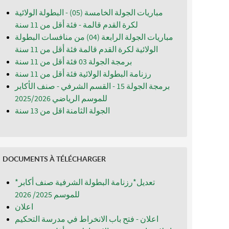
مباريات الجولة الخامسة (05) - البطولة الولائية
لكرة القدم قالمة - فئة أقل من 11 سنة
مباريات الجولة الرابعة (04) من منافسات البطولة
الولائية لكرة القدم قالمة فئة أقل من 11 سنة
برمجة الجولة 03 فئة أقل من 11 سنة
رزنامة البطولة الولائية فئة أقل من 11 سنة
برمجة الجولة 15 - القسم الشرفي - صنف الأكابر
للموسم الرياضي 2025/2026
الجولة الثامنة اقل من 13 سنة
DOCUMENTS À TÉLÉCHARGER
*تعديل*رزنامة البطولة الشرفية صنف أكابر
للموسم 2025/ 2026
اعلان
اعلان - فتح باب الانخراط في مدرسة التحكيم