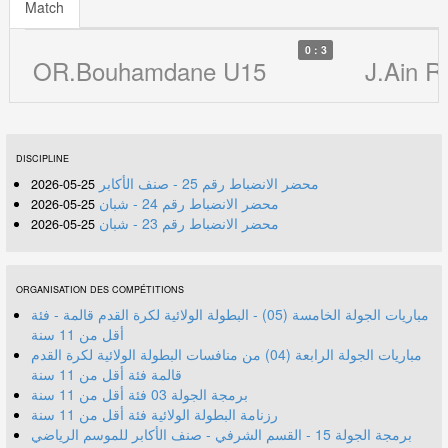
Match
0 : 3
OR.Bouhamdane U15
J.Ain 
DISCIPLINE
محضر الانضباط رقم 25 - صنف الأكابر
25-05-2026
محضر الانضباط رقم 24 - شبان
25-05-2026
محضر الانضباط رقم 23 - شبان
25-05-2026
ORGANISATION DES COMPÉTITIONS
مباريات الجولة الخامسة (05) - البطولة الولائية لكرة القدم قالمة - فئة
أقل من 11 سنة
مباريات الجولة الرابعة (04) من منافسات البطولة الولائية لكرة القدم
قالمة فئة أقل من 11 سنة
برمجة الجولة 03 فئة أقل من 11 سنة
رزنامة البطولة الولائية فئة أقل من 11 سنة
برمجة الجولة 15 - القسم الشرفي - صنف الأكابر للموسم الرياضي