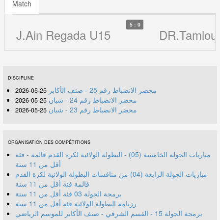
Match
5 : 0
J.Ain Regada U15
DR.Tamlouk
DISCIPLINE
محضر الانضباط رقم 25 - صنف الأكابر
25-05-2026
محضر الانضباط رقم 24 - شبان
25-05-2026
محضر الانضباط رقم 23 - شبان
25-05-2026
ORGANISATION DES COMPÉTITIONS
مباريات الجولة الخامسة (05) - البطولة الولائية لكرة القدم قالمة - فئة
أقل من 11 سنة
مباريات الجولة الرابعة (04) من منافسات البطولة الولائية لكرة القدم
قالمة فئة أقل من 11 سنة
برمجة الجولة 03 فئة أقل من 11 سنة
رزنامة البطولة الولائية فئة أقل من 11 سنة
برمجة الجولة 15 - القسم الشرفي - صنف الأكابر للموسم الرياضي