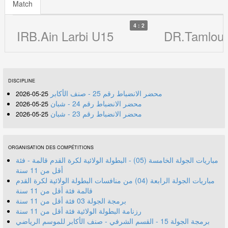
Match
4 : 2
IRB.Ain Larbi U15
DR.Tamlouk
DISCIPLINE
محضر الانضباط رقم 25 - صنف الأكابر
25-05-2026
محضر الانضباط رقم 24 - شبان
25-05-2026
محضر الانضباط رقم 23 - شبان
25-05-2026
ORGANISATION DES COMPÉTITIONS
مباريات الجولة الخامسة (05) - البطولة الولائية لكرة القدم قالمة - فئة
أقل من 11 سنة
مباريات الجولة الرابعة (04) من منافسات البطولة الولائية لكرة القدم
قالمة فئة أقل من 11 سنة
برمجة الجولة 03 فئة أقل من 11 سنة
رزنامة البطولة الولائية فئة أقل من 11 سنة
برمجة الجولة 15 - القسم الشرفي - صنف الأكابر للموسم الرياضي