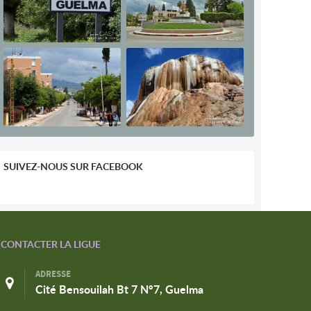
SUIVEZ-NOUS SUR FACEBOOK
CONTACTER LA LIGUE
ADRESSE
Cité Bensouilah Bt 7 N°7, Guelma