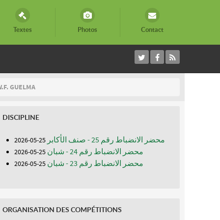
Textes
Photos
Contact
W.F. GUELMA
DISCIPLINE
محضر الانضباط رقم 25 - صنف الأكابر
25-05-2026
محضر الانضباط رقم 24 - شبان
25-05-2026
محضر الانضباط رقم 23 - شبان
25-05-2026
ORGANISATION DES COMPÉTITIONS