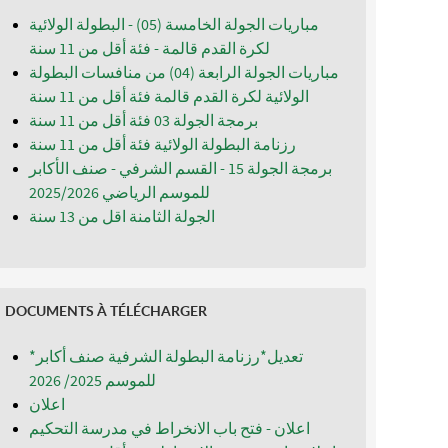
مباريات الجولة الخامسة (05) - البطولة الولائية
لكرة القدم قالمة - فئة أقل من 11 سنة
مباريات الجولة الرابعة (04) من منافسات البطولة
الولائية لكرة القدم قالمة فئة أقل من 11 سنة
برمجة الجولة 03 فئة أقل من 11 سنة
رزنامة البطولة الولائية فئة أقل من 11 سنة
برمجة الجولة 15 - القسم الشرفي - صنف الأكابر
للموسم الرياضي 2025/2026
الجولة الثامنة اقل من 13 سنة
DOCUMENTS À TÉLÉCHARGER
*تعديل*رزنامة البطولة الشرفية صنف أكابر
للموسم 2025/ 2026
اعلان
اعلان - فتح باب الانخراط في مدرسة التحكيم