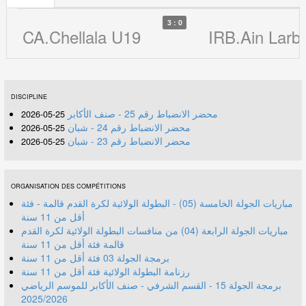
3 : 0
CA.Chellala U19
IRB.Ain Larb
DISCIPLINE
محضر الانضباط رقم 25 - صنف الأكابر
25-05-2026
محضر الانضباط رقم 24 - شبان
25-05-2026
محضر الانضباط رقم 23 - شبان
25-05-2026
ORGANISATION DES COMPÉTITIONS
مباريات الجولة الخامسة (05) - البطولة الولائية لكرة القدم قالمة - فئة
أقل من 11 سنة
مباريات الجولة الرابعة (04) من منافسات البطولة الولائية لكرة القدم
قالمة فئة أقل من 11 سنة
برمجة الجولة 03 فئة أقل من 11 سنة
رزنامة البطولة الولائية فئة أقل من 11 سنة
برمجة الجولة 15 - القسم الشرفي - صنف الأكابر للموسم الرياضي
2025/2026