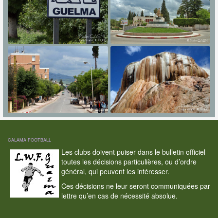
CALAMA FOOTBALL
Les clubs doivent puiser dans le bulletin officiel
toutes les décisions particulières, ou d’ordre
général, qui peuvent les intéresser.
Ces décisions ne leur seront communiquées par
lettre qu’en cas de nécessité absolue.