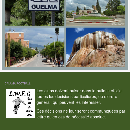
CALAMA FOOTBALL
Les clubs doivent puiser dans le bulletin officiel
toutes les décisions particulières, ou d’ordre
général, qui peuvent les intéresser.
Ces décisions ne leur seront communiquées par
lettre qu’en cas de nécessité absolue.