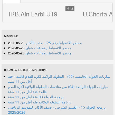
4 : 2
IRB.Ain Larbi U19
U.Chorfa 
DISCIPLINE
محضر الانضباط رقم 25 - صنف الأكابر
25-05-2026
محضر الانضباط رقم 24 - شبان
25-05-2026
محضر الانضباط رقم 23 - شبان
25-05-2026
ORGANISATION DES COMPÉTITIONS
مباريات الجولة الخامسة (05) - البطولة الولائية لكرة القدم قالمة - فئة
أقل من 11 سنة
مباريات الجولة الرابعة (04) من منافسات البطولة الولائية لكرة القدم
قالمة فئة أقل من 11 سنة
برمجة الجولة 03 فئة أقل من 11 سنة
رزنامة البطولة الولائية فئة أقل من 11 سنة
برمجة الجولة 15 - القسم الشرفي - صنف الأكابر للموسم الرياضي
2025/2026