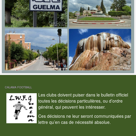
CALAMA FOOTBALL
Les clubs doivent puiser dans le bulletin officiel
toutes les décisions particulières, ou d’ordre
général, qui peuvent les intéresser.
Ces décisions ne leur seront communiquées par
lettre qu’en cas de nécessité absolue.