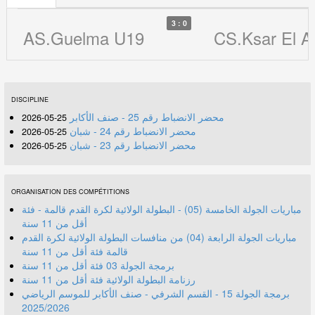
3 : 0
AS.Guelma U19
CS.Ksar El 
DISCIPLINE
محضر الانضباط رقم 25 - صنف الأكابر
25-05-2026
محضر الانضباط رقم 24 - شبان
25-05-2026
محضر الانضباط رقم 23 - شبان
25-05-2026
ORGANISATION DES COMPÉTITIONS
مباريات الجولة الخامسة (05) - البطولة الولائية لكرة القدم قالمة - فئة
أقل من 11 سنة
مباريات الجولة الرابعة (04) من منافسات البطولة الولائية لكرة القدم
قالمة فئة أقل من 11 سنة
برمجة الجولة 03 فئة أقل من 11 سنة
رزنامة البطولة الولائية فئة أقل من 11 سنة
برمجة الجولة 15 - القسم الشرفي - صنف الأكابر للموسم الرياضي
2025/2026