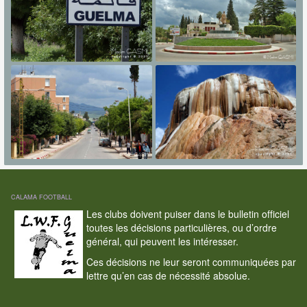
CALAMA FOOTBALL
Les clubs doivent puiser dans le bulletin officiel
toutes les décisions particulières, ou d’ordre
général, qui peuvent les intéresser.
Ces décisions ne leur seront communiquées par
lettre qu’en cas de nécessité absolue.