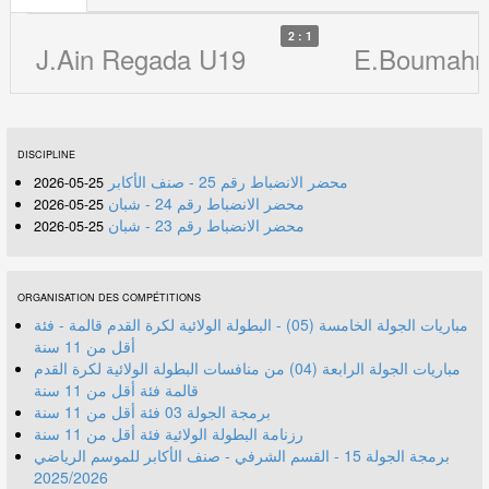
2 : 1
J.Ain Regada U19
E.Boumahr
DISCIPLINE
محضر الانضباط رقم 25 - صنف الأكابر
25-05-2026
محضر الانضباط رقم 24 - شبان
25-05-2026
محضر الانضباط رقم 23 - شبان
25-05-2026
ORGANISATION DES COMPÉTITIONS
مباريات الجولة الخامسة (05) - البطولة الولائية لكرة القدم قالمة - فئة
أقل من 11 سنة
مباريات الجولة الرابعة (04) من منافسات البطولة الولائية لكرة القدم
قالمة فئة أقل من 11 سنة
برمجة الجولة 03 فئة أقل من 11 سنة
رزنامة البطولة الولائية فئة أقل من 11 سنة
برمجة الجولة 15 - القسم الشرفي - صنف الأكابر للموسم الرياضي
2025/2026