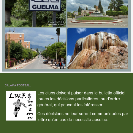
CALAMA FOOTBALL
Les clubs doivent puiser dans le bulletin officiel
toutes les décisions particulières, ou d’ordre
général, qui peuvent les intéresser.
Ces décisions ne leur seront communiquées par
lettre qu’en cas de nécessité absolue.