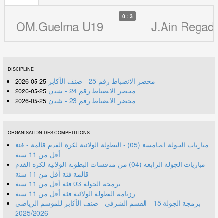
0 : 3
OM.Guelma U19
J.Ain Regad
DISCIPLINE
محضر الانضباط رقم 25 - صنف الأكابر
25-05-2026
محضر الانضباط رقم 24 - شبان
25-05-2026
محضر الانضباط رقم 23 - شبان
25-05-2026
ORGANISATION DES COMPÉTITIONS
مباريات الجولة الخامسة (05) - البطولة الولائية لكرة القدم قالمة - فئة
أقل من 11 سنة
مباريات الجولة الرابعة (04) من منافسات البطولة الولائية لكرة القدم
قالمة فئة أقل من 11 سنة
برمجة الجولة 03 فئة أقل من 11 سنة
رزنامة البطولة الولائية فئة أقل من 11 سنة
برمجة الجولة 15 - القسم الشرفي - صنف الأكابر للموسم الرياضي
2025/2026