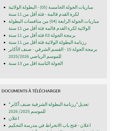
مباريات الجولة الخامسة (05) - البطولة الولائية
لكرة القدم قالمة - فئة أقل من 11 سنة
مباريات الجولة الرابعة (04) من منافسات البطولة
الولائية لكرة القدم قالمة فئة أقل من 11 سنة
برمجة الجولة 03 فئة أقل من 11 سنة
رزنامة البطولة الولائية فئة أقل من 11 سنة
برمجة الجولة 15 - القسم الشرفي - صنف الأكابر
للموسم الرياضي 2025/2026
الجولة الثامنة اقل من 13 سنة
DOCUMENTS À TÉLÉCHARGER
*تعديل*رزنامة البطولة الشرفية صنف أكابر
للموسم 2025/ 2026
اعلان
اعلان - فتح باب الانخراط في مدرسة التحكيم