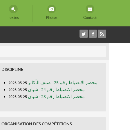
Textes
Photos
Contact
DISCIPLINE
محضر الانضباط رقم 25 - صنف الأكابر
25-05-2026
محضر الانضباط رقم 24 - شبان
25-05-2026
محضر الانضباط رقم 23 - شبان
25-05-2026
ORGANISATION DES COMPÉTITIONS