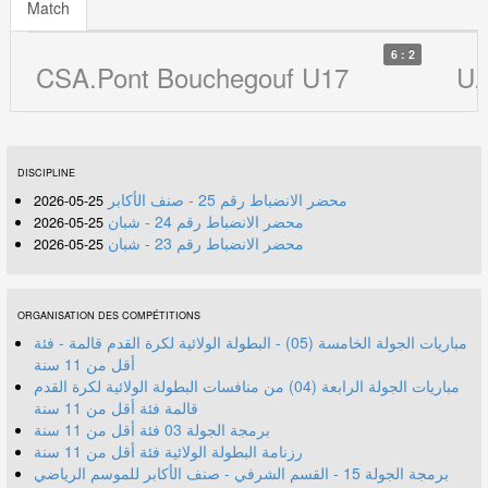
Match
6 : 2
CSA.Pont Bouchegouf U17
U.
DISCIPLINE
محضر الانضباط رقم 25 - صنف الأكابر
25-05-2026
محضر الانضباط رقم 24 - شبان
25-05-2026
محضر الانضباط رقم 23 - شبان
25-05-2026
ORGANISATION DES COMPÉTITIONS
مباريات الجولة الخامسة (05) - البطولة الولائية لكرة القدم قالمة - فئة
أقل من 11 سنة
مباريات الجولة الرابعة (04) من منافسات البطولة الولائية لكرة القدم
قالمة فئة أقل من 11 سنة
برمجة الجولة 03 فئة أقل من 11 سنة
رزنامة البطولة الولائية فئة أقل من 11 سنة
برمجة الجولة 15 - القسم الشرفي - صنف الأكابر للموسم الرياضي