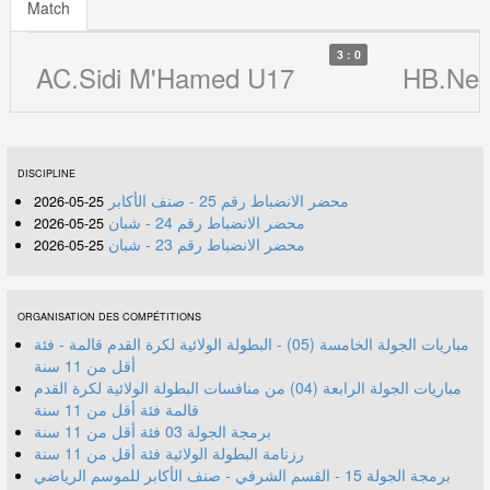
Match
3 : 0
AC.Sidi M'Hamed U17
HB.Ne
DISCIPLINE
محضر الانضباط رقم 25 - صنف الأكابر
25-05-2026
محضر الانضباط رقم 24 - شبان
25-05-2026
محضر الانضباط رقم 23 - شبان
25-05-2026
ORGANISATION DES COMPÉTITIONS
مباريات الجولة الخامسة (05) - البطولة الولائية لكرة القدم قالمة - فئة
أقل من 11 سنة
مباريات الجولة الرابعة (04) من منافسات البطولة الولائية لكرة القدم
قالمة فئة أقل من 11 سنة
برمجة الجولة 03 فئة أقل من 11 سنة
رزنامة البطولة الولائية فئة أقل من 11 سنة
برمجة الجولة 15 - القسم الشرفي - صنف الأكابر للموسم الرياضي