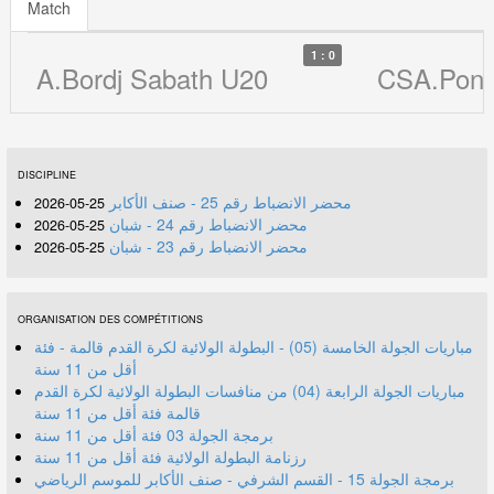
Match
1 : 0
A.Bordj Sabath U20
CSA.Pont
DISCIPLINE
محضر الانضباط رقم 25 - صنف الأكابر
25-05-2026
محضر الانضباط رقم 24 - شبان
25-05-2026
محضر الانضباط رقم 23 - شبان
25-05-2026
ORGANISATION DES COMPÉTITIONS
مباريات الجولة الخامسة (05) - البطولة الولائية لكرة القدم قالمة - فئة
أقل من 11 سنة
مباريات الجولة الرابعة (04) من منافسات البطولة الولائية لكرة القدم
قالمة فئة أقل من 11 سنة
برمجة الجولة 03 فئة أقل من 11 سنة
رزنامة البطولة الولائية فئة أقل من 11 سنة
برمجة الجولة 15 - القسم الشرفي - صنف الأكابر للموسم الرياضي