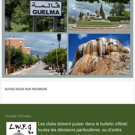
SUIVEZ-NOUS SUR FACEBOOK
CALAMA FOOTBALL
Les clubs doivent puiser dans le bulletin officiel
toutes les décisions particulières, ou d’ordre