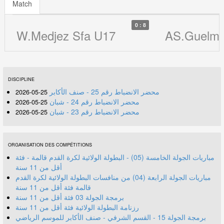
Match
0 : 8
W.Medjez Sfa U17
AS.Guelm
DISCIPLINE
محضر الانضباط رقم 25 - صنف الأكابر
25-05-2026
محضر الانضباط رقم 24 - شبان
25-05-2026
محضر الانضباط رقم 23 - شبان
25-05-2026
ORGANISATION DES COMPÉTITIONS
مباريات الجولة الخامسة (05) - البطولة الولائية لكرة القدم قالمة - فئة
أقل من 11 سنة
مباريات الجولة الرابعة (04) من منافسات البطولة الولائية لكرة القدم
قالمة فئة أقل من 11 سنة
برمجة الجولة 03 فئة أقل من 11 سنة
رزنامة البطولة الولائية فئة أقل من 11 سنة
برمجة الجولة 15 - القسم الشرفي - صنف الأكابر للموسم الرياضي