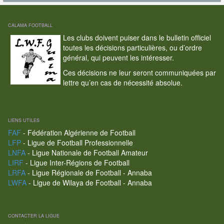
CALAMA FOOTBALL
Les clubs doivent puiser dans le bulletin officiel
toutes les décisions particulières, ou d’ordre
général, qui peuvent les intéresser.
Ces décisions ne leur seront communiquées par
lettre qu’en cas de nécessité absolue.
LIENS UTILES
FAF
- Fédération Algérienne de Football
LFP
- Ligue de Football Professionnelle
LNFA
- Ligue Nationale de Football Amateur
LIRF
- Ligue Inter-Régions de Football
LRFA
- Ligue Régionale de Football - Annaba
LWFA
- Ligue de Wilaya de Football - Annaba
CONTACTER LA LIGUE