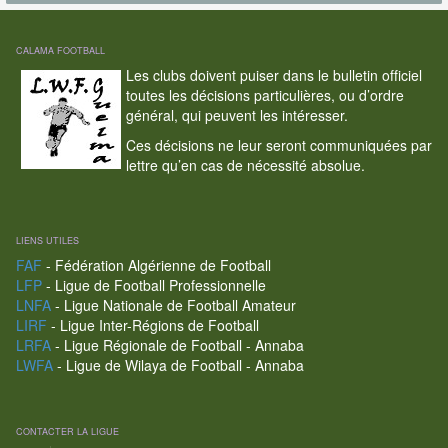
CALAMA FOOTBALL
Les clubs doivent puiser dans le bulletin officiel
toutes les décisions particulières, ou d’ordre
général, qui peuvent les intéresser.
Ces décisions ne leur seront communiquées par
lettre qu’en cas de nécessité absolue.
LIENS UTILES
FAF
- Fédération Algérienne de Football
LFP
- Ligue de Football Professionnelle
LNFA
- Ligue Nationale de Football Amateur
LIRF
- Ligue Inter-Régions de Football
LRFA
- Ligue Régionale de Football - Annaba
LWFA
- Ligue de Wilaya de Football - Annaba
CONTACTER LA LIGUE