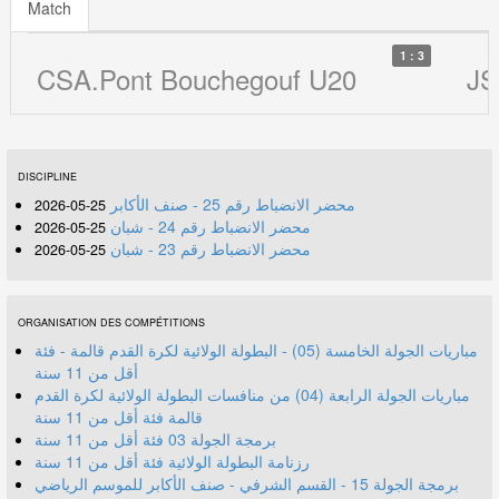
Match
1 : 3
CSA.Pont Bouchegouf U20
JS
DISCIPLINE
محضر الانضباط رقم 25 - صنف الأكابر
25-05-2026
محضر الانضباط رقم 24 - شبان
25-05-2026
محضر الانضباط رقم 23 - شبان
25-05-2026
ORGANISATION DES COMPÉTITIONS
مباريات الجولة الخامسة (05) - البطولة الولائية لكرة القدم قالمة - فئة
أقل من 11 سنة
مباريات الجولة الرابعة (04) من منافسات البطولة الولائية لكرة القدم
قالمة فئة أقل من 11 سنة
برمجة الجولة 03 فئة أقل من 11 سنة
رزنامة البطولة الولائية فئة أقل من 11 سنة
برمجة الجولة 15 - القسم الشرفي - صنف الأكابر للموسم الرياضي