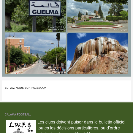
SUIVEZ-NOUS SUR FACEBOOK
CALAMA FOOTBALL
Les clubs doivent puiser dans le bulletin officiel
toutes les décisions particulières, ou d’ordre