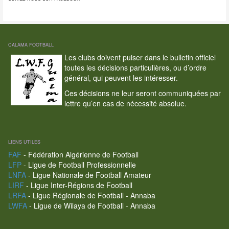
CALAMA FOOTBALL
Les clubs doivent puiser dans le bulletin officiel
toutes les décisions particulières, ou d’ordre
général, qui peuvent les intéresser.
Ces décisions ne leur seront communiquées par
lettre qu’en cas de nécessité absolue.
LIENS UTILES
FAF
- Fédération Algérienne de Football
LFP
- Ligue de Football Professionnelle
LNFA
- Ligue Nationale de Football Amateur
LIRF
- Ligue Inter-Régions de Football
LRFA
- Ligue Régionale de Football - Annaba
LWFA
- Ligue de Wilaya de Football - Annaba