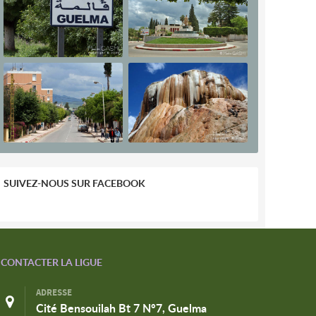
SUIVEZ-NOUS SUR FACEBOOK
CONTACTER LA LIGUE
ADRESSE
Cité Bensouilah Bt 7 N°7, Guelma