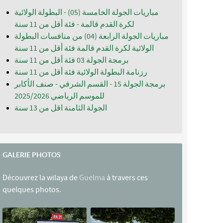
مباريات الجولة الخامسة (05) - البطولة الولائية
لكرة القدم قالمة - فئة أقل من 11 سنة
مباريات الجولة الرابعة (04) من منافسات البطولة
الولائية لكرة القدم قالمة فئة أقل من 11 سنة
برمجة الجولة 03 فئة أقل من 11 سنة
رزنامة البطولة الولائية فئة أقل من 11 سنة
برمجة الجولة 15 - القسم الشرفي - صنف الأكابر
للموسم الرياضي 2025/2026
الجولة الثامنة اقل من 13 سنة
GALERIE PHOTOS
Découvrez la wilaya de
Guelma
à travers ces
quelques photos.