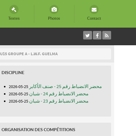
Textes
Photos
Contact
U15 GROUPE A - L.W.F. GUELMA
DISCIPLINE
محضر الانضباط رقم 25 - صنف الأكابر
25-05-2026
محضر الانضباط رقم 24 - شبان
25-05-2026
محضر الانضباط رقم 23 - شبان
25-05-2026
ORGANISATION DES COMPÉTITIONS