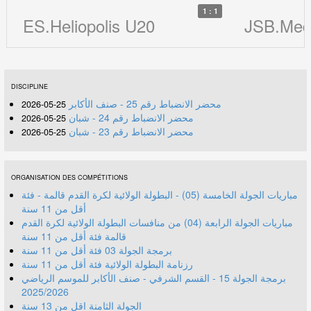
1 : 1
ES.Heliopolis U20
JSB.Med
DISCIPLINE
محضر الانضباط رقم 25 - صنف الأكابر
25-05-2026
محضر الانضباط رقم 24 - شبان
25-05-2026
محضر الانضباط رقم 23 - شبان
25-05-2026
ORGANISATION DES COMPÉTITIONS
مباريات الجولة الخامسة (05) - البطولة الولائية لكرة القدم قالمة - فئة
أقل من 11 سنة
مباريات الجولة الرابعة (04) من منافسات البطولة الولائية لكرة القدم
قالمة فئة أقل من 11 سنة
برمجة الجولة 03 فئة أقل من 11 سنة
رزنامة البطولة الولائية فئة أقل من 11 سنة
برمجة الجولة 15 - القسم الشرفي - صنف الأكابر للموسم الرياضي
2025/2026
الجولة الثامنة اقل من 13 سنة