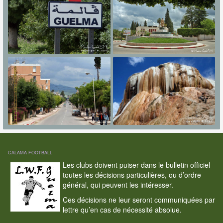
CALAMA FOOTBALL
Les clubs doivent puiser dans le bulletin officiel
toutes les décisions particulières, ou d’ordre
général, qui peuvent les intéresser.
Ces décisions ne leur seront communiquées par
lettre qu’en cas de nécessité absolue.