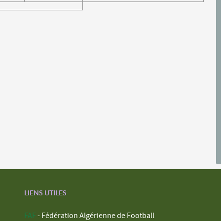
LIENS UTILES
FAF
- Fédération Algérienne de Football