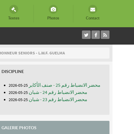
Textes
Photos
Contact
HONNEUR SENIORS - L.W.F. GUELMA
DISCIPLINE
محضر الانضباط رقم 25 - صنف الأكابر
25-05-2026
محضر الانضباط رقم 24 - شبان
25-05-2026
محضر الانضباط رقم 23 - شبان
25-05-2026
GALERIE PHOTOS