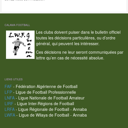
CALAMA FOOTBALL
Les clubs doivent puiser dans le bulletin officiel
toutes les décisions particulières, ou d’ordre
général, qui peuvent les intéresser.
Ces décisions ne leur seront communiquées par
lettre qu’en cas de nécessité absolue.
LIENS UTILES
FAF
- Fédération Algérienne de Football
LFP
- Ligue de Football Professionnelle
LNFA
- Ligue Nationale de Football Amateur
LIRF
- Ligue Inter-Régions de Football
LRFA
- Ligue Régionale de Football - Annaba
LWFA
- Ligue de Wilaya de Football - Annaba