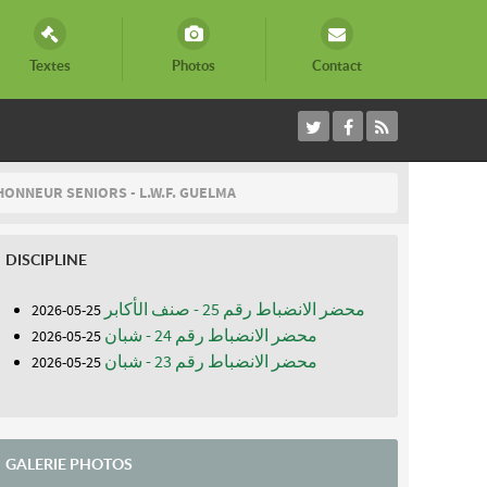
Textes
Photos
Contact
HONNEUR SENIORS - L.W.F. GUELMA
DISCIPLINE
محضر الانضباط رقم 25 - صنف الأكابر
25-05-2026
محضر الانضباط رقم 24 - شبان
25-05-2026
محضر الانضباط رقم 23 - شبان
25-05-2026
GALERIE PHOTOS