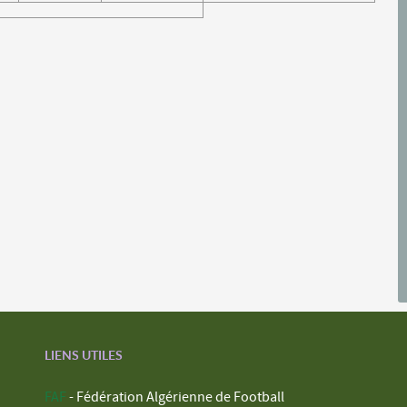
LIENS UTILES
FAF
- Fédération Algérienne de Football