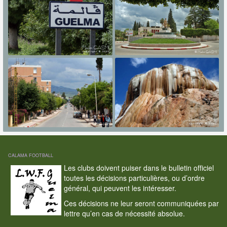
CALAMA FOOTBALL
Les clubs doivent puiser dans le bulletin officiel
toutes les décisions particulières, ou d’ordre
général, qui peuvent les intéresser.
Ces décisions ne leur seront communiquées par
lettre qu’en cas de nécessité absolue.