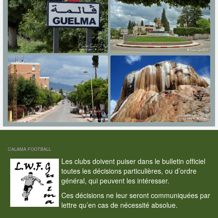
CALAMA FOOTBALL
Les clubs doivent puiser dans le bulletin officiel
toutes les décisions particulières, ou d’ordre
général, qui peuvent les intéresser.
Ces décisions ne leur seront communiquées par
lettre qu’en cas de nécessité absolue.