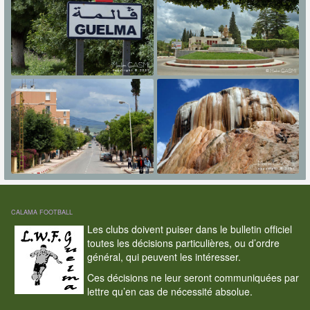
CALAMA FOOTBALL
Les clubs doivent puiser dans le bulletin officiel
toutes les décisions particulières, ou d’ordre
général, qui peuvent les intéresser.
Ces décisions ne leur seront communiquées par
lettre qu’en cas de nécessité absolue.