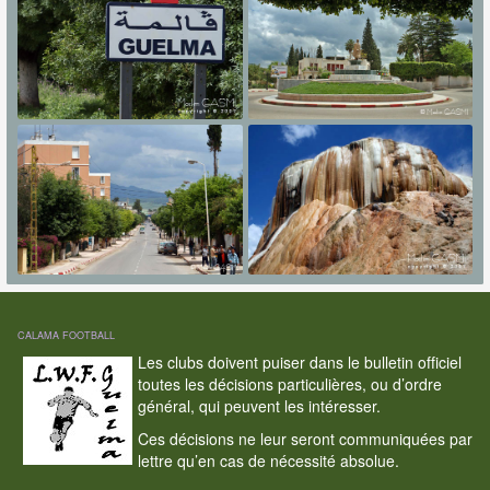
CALAMA FOOTBALL
Les clubs doivent puiser dans le bulletin officiel
toutes les décisions particulières, ou d’ordre
général, qui peuvent les intéresser.
Ces décisions ne leur seront communiquées par
lettre qu’en cas de nécessité absolue.