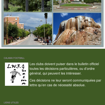
CALAMA FOOTBALL
Les clubs doivent puiser dans le bulletin officiel
toutes les décisions particulières, ou d’ordre
général, qui peuvent les intéresser.
Ces décisions ne leur seront communiquées par
lettre qu’en cas de nécessité absolue.
LIENS UTILES