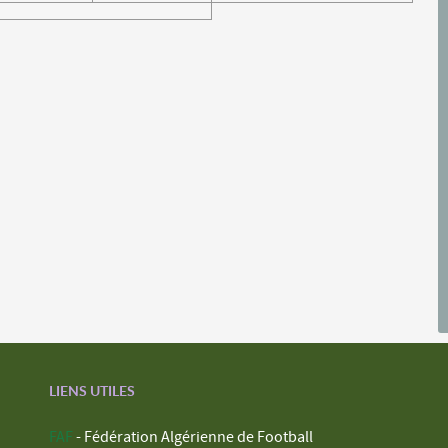
LIENS UTILES
FAF
- Fédération Algérienne de Football