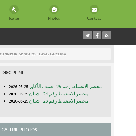
Textes
Photos
Contact
HONNEUR SENIORS - L.W.F. GUELMA
DISCIPLINE
محضر الانضباط رقم 25 - صنف الأكابر
25-05-2026
محضر الانضباط رقم 24 - شبان
25-05-2026
محضر الانضباط رقم 23 - شبان
25-05-2026
GALERIE PHOTOS