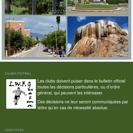
CALAMA FOOTBALL
Les clubs doivent puiser dans le bulletin officiel
toutes les décisions particulières, ou d’ordre
général, qui peuvent les intéresser.
Ces décisions ne leur seront communiquées par
lettre qu’en cas de nécessité absolue.
LIENS UTILES