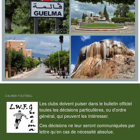
CALAMA FOOTBALL
Les clubs doivent puiser dans le bulletin officiel
toutes les décisions particulières, ou d’ordre
général, qui peuvent les intéresser.
Ces décisions ne leur seront communiquées par
lettre qu’en cas de nécessité absolue.