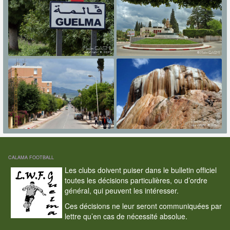
CALAMA FOOTBALL
Les clubs doivent puiser dans le bulletin officiel
toutes les décisions particulières, ou d’ordre
général, qui peuvent les intéresser.
Ces décisions ne leur seront communiquées par
lettre qu’en cas de nécessité absolue.