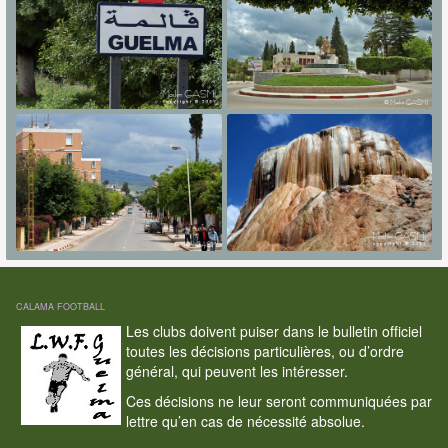
CALAMA FOOTBALL
Les clubs doivent puiser dans le bulletin officiel
toutes les décisions particulières, ou d’ordre
général, qui peuvent les intéresser.
Ces décisions ne leur seront communiquées par
lettre qu’en cas de nécessité absolue.