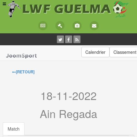
Calendrier
Classement
[RETOUR]
18-11-2022
Ain Regada
Match