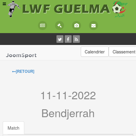
Calendrier
Classement
[RETOUR]
11-11-2022
Bendjerrah
Match